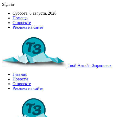
Sign in
Суббота, 8 августа, 2026
Помощь
О проекте
Реклама на сайте
Твой Алтай - Зыряновск
Главная
Новости
О проекте
Реклама на сайте