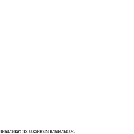
ринадлежат их законным владельцам.