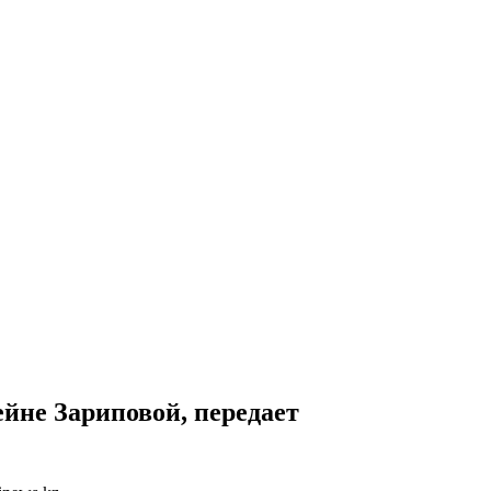
ейне Зариповой, передает