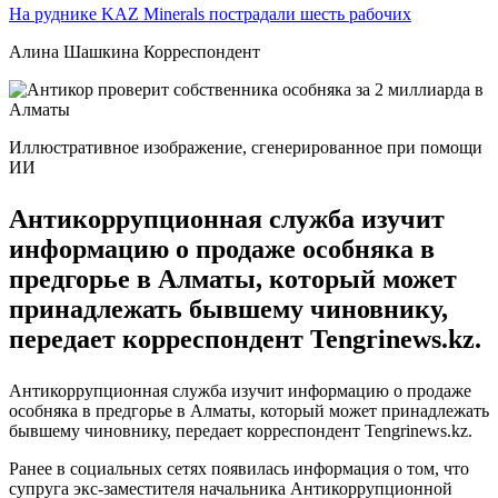
На руднике KAZ Minerals пострадали шесть рабочих
Алина Шашкина Корреспондент
Иллюстративное изображение, сгенерированное при помощи
ИИ
Антикоррупционная служба изучит
информацию о продаже особняка в
предгорье в Алматы, который может
принадлежать бывшему чиновнику,
передает корреспондент Tengrinews.kz.
Антикоррупционная служба изучит информацию о продаже
особняка в предгорье в Алматы, который может принадлежать
бывшему чиновнику, передает корреспондент Tengrinews.kz.
Ранее в социальных сетях появилась информация о том, что
супруга экс-заместителя начальника Антикоррупционной