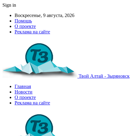
Sign in
Воскресенье, 9 августа, 2026
Помощь
О проекте
Реклама на сайте
Твой Алтай - Зыряновск
Главная
Новости
О проекте
Реклама на сайте