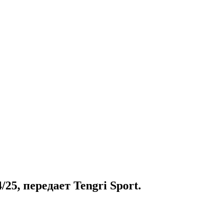
5, передает Tengri Sport.