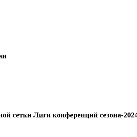
ан
ой сетки Лиги конференций сезона-2024/2