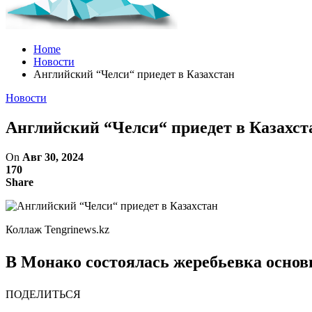
Home
Новости
Английский “Челси“ приедет в Казахстан
Новости
Английский “Челси“ приедет в Казахст
On
Авг 30, 2024
170
Share
Коллаж Tengrinews.kz
В Монако состоялась жеребьевка основн
ПОДЕЛИТЬСЯ