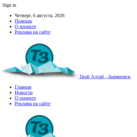
Sign in
Четверг, 6 августа, 2026
Помощь
О проекте
Реклама на сайте
Твой Алтай - Зыряновск
Главная
Новости
О проекте
Реклама на сайте