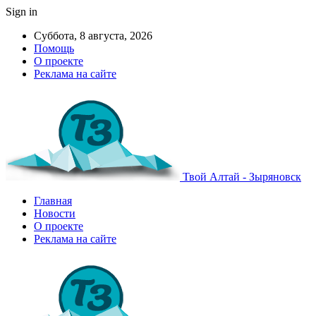
Sign in
Суббота, 8 августа, 2026
Помощь
О проекте
Реклама на сайте
Твой Алтай - Зыряновск
Главная
Новости
О проекте
Реклама на сайте