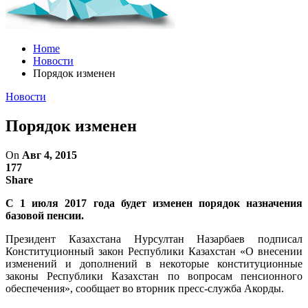
Home
Новости
Порядок изменен
Новости
Порядок изменен
On
Авг 4, 2015
177
Share
С 1 июля 2017 года будет изменен порядок назначения
базовой пенсии.
Президент Казахстана Нурсултан Назарбаев подписал
Конституционный закон Республики Казахстан «О внесении
изменений и дополнений в некоторые конституционные
законы Республики Казахстан по вопросам пенсионного
обеспечения», сообщает во вторник пресс-служба Акорды.