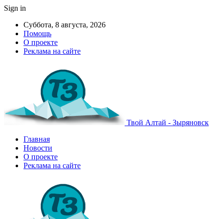
Sign in
Суббота, 8 августа, 2026
Помощь
О проекте
Реклама на сайте
Твой Алтай - Зыряновск
Главная
Новости
О проекте
Реклама на сайте