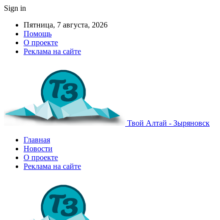
Sign in
Пятница, 7 августа, 2026
Помощь
О проекте
Реклама на сайте
Твой Алтай - Зыряновск
Главная
Новости
О проекте
Реклама на сайте