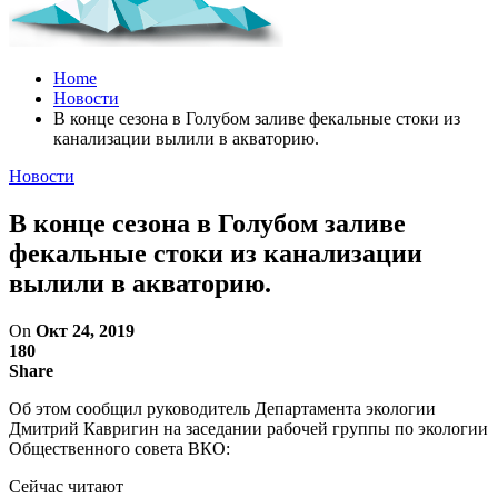
Home
Новости
В конце сезона в Голубом заливе фекальные стоки из
канализации вылили в акваторию.
Новости
В конце сезона в Голубом заливе
фекальные стоки из канализации
вылили в акваторию.
On
Окт 24, 2019
180
Share
Об этом сообщил руководитель Департамента экологии
Дмитрий Кавригин на заседании рабочей группы по экологии
Общественного совета ВКО:
Сейчас читают