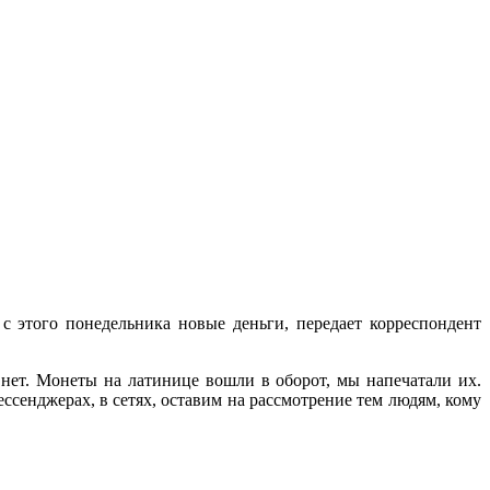
с этого понедельника новые деньги, передает корреспондент
 нет. Монеты на латинице вошли в оборот, мы напечатали их.
ессенджерах, в сетях, оставим на рассмотрение тем людям, кому