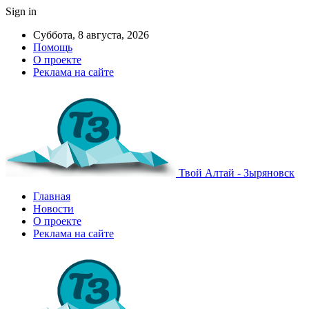
Sign in
Суббота, 8 августа, 2026
Помощь
О проекте
Реклама на сайте
Твой Алтай - Зыряновск
Главная
Новости
О проекте
Реклама на сайте