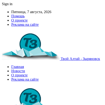
Sign in
Пятница, 7 августа, 2026
Помощь
О проекте
Реклама на сайте
Твой Алтай - Зыряновск
Главная
Новости
О проекте
Реклама на сайте