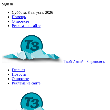
Sign in
Суббота, 8 августа, 2026
Помощь
О проекте
Реклама на сайте
Твой Алтай - Зыряновск
Главная
Новости
О проекте
Реклама на сайте