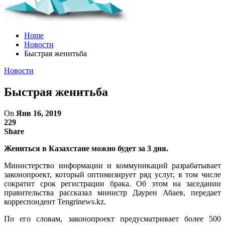
Home
Новости
Быстрая женитьба
Новости
Быстрая женитьба
On
Янв 16, 2019
229
Share
Жениться в Казахстане можно будет за 3 дня.
Министерство информации и коммуникаций разрабатывает
законопроект, который оптимизирует ряд услуг, в том числе
сократит срок регистрации брака. Об этом на заседании
правительства рассказал министр Даурен Абаев, передает
корреспондент Tengrinews.kz.
По его словам, законопроект предусматривает более 500