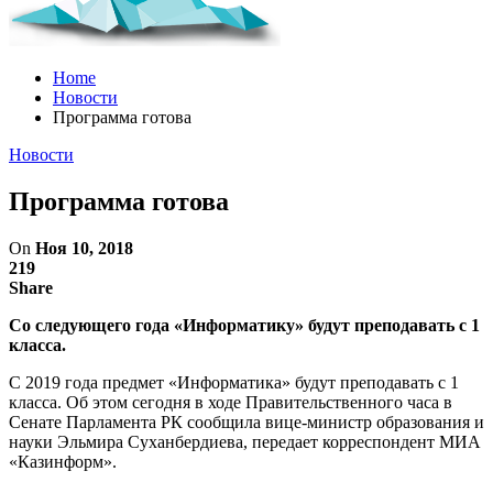
Home
Новости
Программа готова
Новости
Программа готова
On
Ноя 10, 2018
219
Share
Со следующего года «Информатику» будут преподавать с 1
класса.
С 2019 года предмет «Информатика» будут преподавать с 1
класса. Об этом сегодня в ходе Правительственного часа в
Сенате Парламента РК сообщила вице-министр образования и
науки Эльмира Суханбердиева, передает корреспондент МИА
«Казинформ».