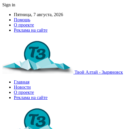
Sign in
Пятница, 7 августа, 2026
Помощь
О проекте
Реклама на сайте
Твой Алтай - Зыряновск
Главная
Новости
О проекте
Реклама на сайте