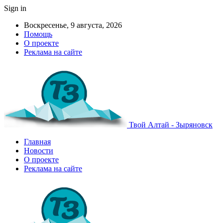
Sign in
Воскресенье, 9 августа, 2026
Помощь
О проекте
Реклама на сайте
Твой Алтай - Зыряновск
Главная
Новости
О проекте
Реклама на сайте