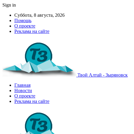
Sign in
Суббота, 8 августа, 2026
Помощь
О проекте
Реклама на сайте
Твой Алтай - Зыряновск
Главная
Новости
О проекте
Реклама на сайте