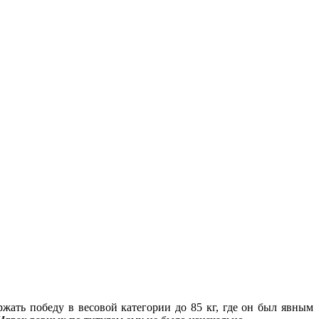
жать победу в весовой категории до 85 кг, где он был явным