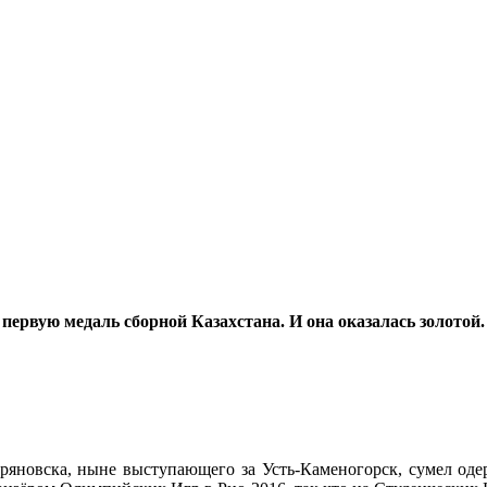
первую медаль сборной Казахстана. И она оказалась золотой.
ряновска, ныне выступающего за Усть-Каменогорск, сумел одер