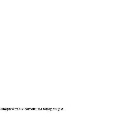
ринадлежат их законным владельцам.