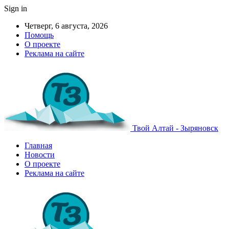
Sign in
Четверг, 6 августа, 2026
Помощь
О проекте
Реклама на сайте
Твой Алтай - Зыряновск
Главная
Новости
О проекте
Реклама на сайте