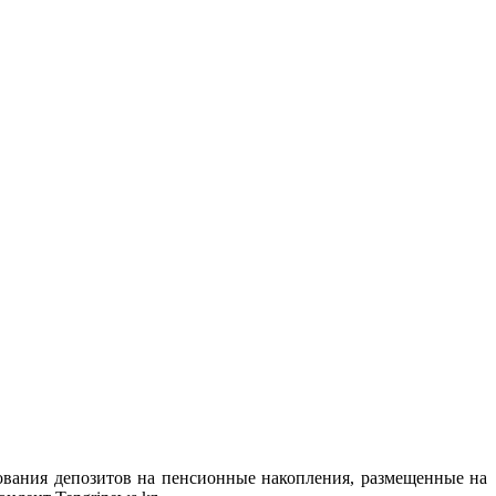
рования депозитов на пенсионные накопления, размещенные на