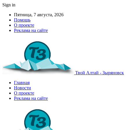
Sign in
Пятница, 7 августа, 2026
Помощь
О проекте
Реклама на сайте
Твой Алтай - Зыряновск
Главная
Новости
О проекте
Реклама на сайте