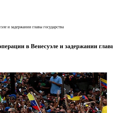
эле и задержании главы государства
перации в Венесуэле и задержании глав