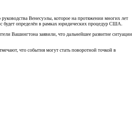
руководства Венесуэлы, которое на протяжении многих лет
ус будет определён в рамках юридических процедур США.
тели Вашингтона заявили, что дальнейшее развитие ситуации
мечают, что события могут стать поворотной точкой в