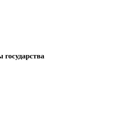
ы государства