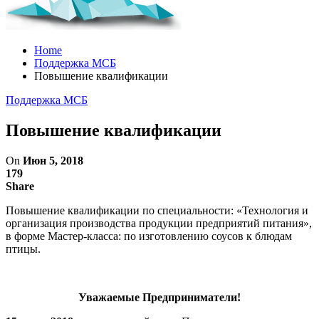
Home
Поддержка МСБ
Повышение квалификации
Поддержка МСБ
Повышение квалификации
On
Июн 5, 2018
179
Share
Повышение квалификации по специальности: «Технология и
организация производства продукции предприятий питания»,
в форме Мастер-класса: по изготовлению соусов к блюдам
птицы.
Уважаемые Предприниматели!