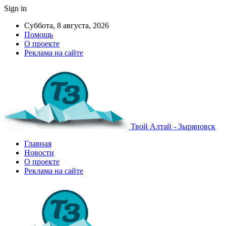
Sign in
Суббота, 8 августа, 2026
Помощь
О проекте
Реклама на сайте
Твой Алтай - Зыряновск
Главная
Новости
О проекте
Реклама на сайте