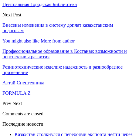
Центральная Городская Библиотека
Next Post
Внесены изменения в систему доплат казахстанским
педагогам
You might also like
More from author
Профессиональное образование в Костанае: возможности и
перспективы развития
Резинотехнические изделия: надежность и разнообразное
применение
Алтай Спецтехника
FORMULA Z
Prev
Next
Comments are closed.
Последние новости
Казахстан столкнулся с перебоями экспорта нефти через