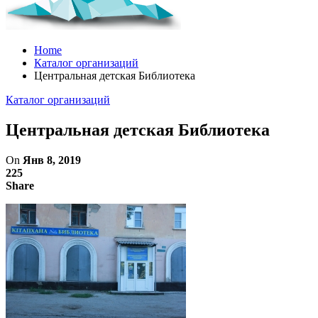
Home
Каталог организаций
Центральная детская Библиотека
Каталог организаций
Центральная детская Библиотека
On
Янв 8, 2019
225
Share