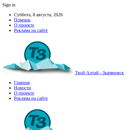
Sign in
Суббота, 8 августа, 2026
Помощь
О проекте
Реклама на сайте
Твой Алтай - Зыряновск
Главная
Новости
О проекте
Реклама на сайте