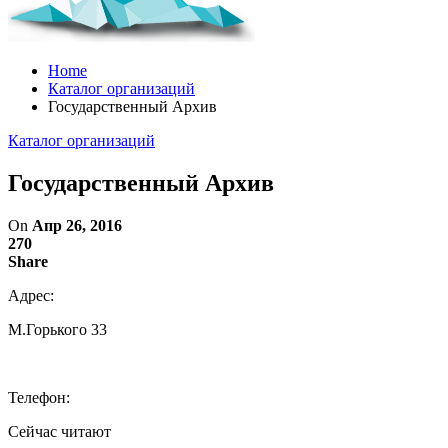
Home
Каталог организаций
Государственный Архив
Каталог организаций
Государственный Архив
On
Апр 26, 2016
270
Share
Адрес:
М.Горького 33
Телефон:
Сейчас читают