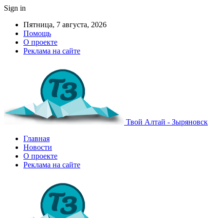
Sign in
Пятница, 7 августа, 2026
Помощь
О проекте
Реклама на сайте
Твой Алтай - Зыряновск
Главная
Новости
О проекте
Реклама на сайте