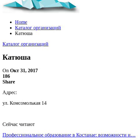
Home
Каталог организаций
Катюша
Каталог организаций
Катюша
On
Окт 31, 2017
186
Share
Адрес:
ул. Комсомолькая 14
Сейчас читают
Профессиональное образование в Костанае: возможности и…