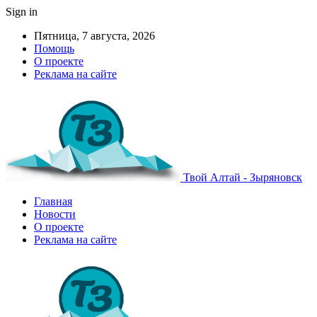
Sign in
Пятница, 7 августа, 2026
Помощь
О проекте
Реклама на сайте
Твой Алтай - Зыряновск
Главная
Новости
О проекте
Реклама на сайте