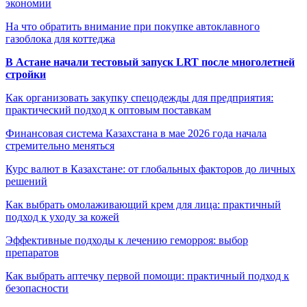
экономии
На что обратить внимание при покупке автоклавного
газоблока для коттеджа
В Астане начали тестовый запуск LRT после многолетней
стройки
Как организовать закупку спецодежды для предприятия:
практический подход к оптовым поставкам
Финансовая система Казахстана в мае 2026 года начала
стремительно меняться
Курс валют в Казахстане: от глобальных факторов до личных
решений
Как выбрать омолаживающий крем для лица: практичный
подход к уходу за кожей
Эффективные подходы к лечению геморроя: выбор
препаратов
Как выбрать аптечку первой помощи: практичный подход к
безопасности