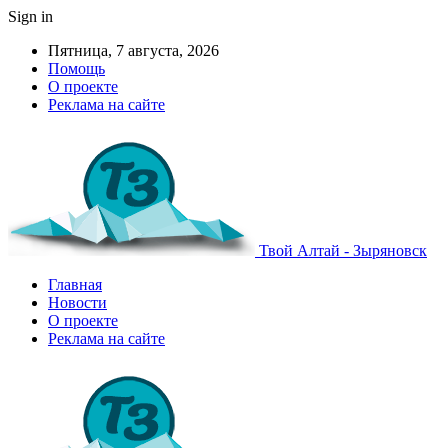
Sign in
Пятница, 7 августа, 2026
Помощь
О проекте
Реклама на сайте
Твой Алтай - Зыряновск
Главная
Новости
О проекте
Реклама на сайте