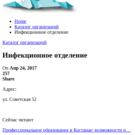
Home
Каталог организаций
Инфекционное отделение
Каталог организаций
Инфекционное отделение
On
Апр 24, 2017
257
Share
Адрес:
ул. Советская 52
Сейчас читают
Профессиональное образование в Костанае: возможности и…