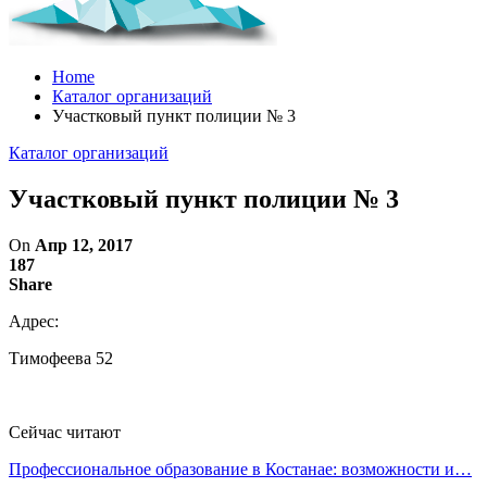
Home
Каталог организаций
Участковый пункт полиции № 3
Каталог организаций
Участковый пункт полиции № 3
On
Апр 12, 2017
187
Share
Адрес:
Тимофеева 52
Сейчас читают
Профессиональное образование в Костанае: возможности и…