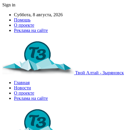
Sign in
Суббота, 8 августа, 2026
Помощь
О проекте
Реклама на сайте
Твой Алтай - Зыряновск
Главная
Новости
О проекте
Реклама на сайте