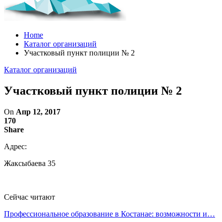
Home
Каталог организаций
Участковый пункт полиции № 2
Каталог организаций
Участковый пункт полиции № 2
On
Апр 12, 2017
170
Share
Адрес:
Жаксыбаева 35
Сейчас читают
Профессиональное образование в Костанае: возможности и…