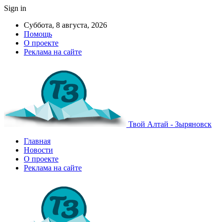
Sign in
Суббота, 8 августа, 2026
Помощь
О проекте
Реклама на сайте
Твой Алтай - Зыряновск
Главная
Новости
О проекте
Реклама на сайте