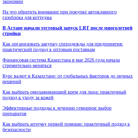
экономии
На что обратить внимание при покупке автоклавного
газоблока для коттеджа
В Астане начали тестовый запуск LRT после многолетней
стройки
Как организовать закупку спецодежды для предприятия:
практический подход к оптовым поставкам
Финансовая система Казахстана в мае 2026 года начала
стремительно меняться
Курс валют в Казахстане: от глобальных факторов до личных
решений
Как выбрать омолаживающий крем для лица: практичный
подход к уходу за кожей
Эффективные подходы к лечению геморроя: выбор
препаратов
Как выбрать аптечку первой помощи: практичный подход к
безопасности