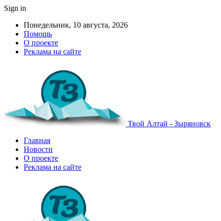
Sign in
Понедельник, 10 августа, 2026
Помощь
О проекте
Реклама на сайте
Твой Алтай - Зыряновск
Главная
Новости
О проекте
Реклама на сайте