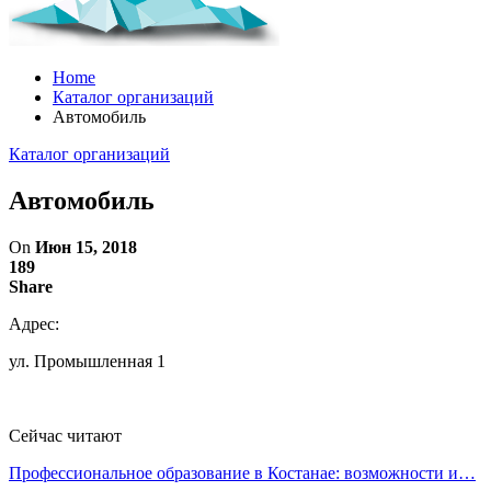
Home
Каталог организаций
Автомобиль
Каталог организаций
Автомобиль
On
Июн 15, 2018
189
Share
Адрес:
ул. Промышленная 1
Сейчас читают
Профессиональное образование в Костанае: возможности и…