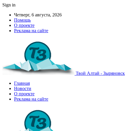
Sign in
Четверг, 6 августа, 2026
Помощь
О проекте
Реклама на сайте
Твой Алтай - Зыряновск
Главная
Новости
О проекте
Реклама на сайте