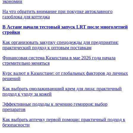
экономии
На что обратить внимание при покупке автоклавного
газоблока для коттеджа
В Астане начали тестовый запуск LRT после многолетней
стройки
Как организовать закупку спецодежды для предприятия:
практический подход к оптовым поставкам
Финансовая система Казахстана в мае 2026 года начала
стремительно меняться
Курс валют в Казахстане: от глобальных факторов до личных
решений
Как выбрать омолаживающий крем для лица: практичный
подход к уходу за кожей
Эффективные подходы к лечению геморроя: выбор
препаратов
Как выбрать аптечку первой помощи: практичный подход к
безопасности