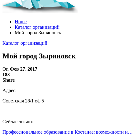
Home
Каталог организаций
Мой город Зыряновск
Каталог организаций
Мой город Зыряновск
On
Фев 27, 2017
183
Share
Адрес:
Советская 28/1 оф 5
Сейчас читают
Профессиональное образование в Костанае: возможности и…