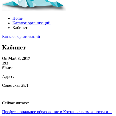
Home
Каталог организаций
Кабинет
Каталог организаций
Кабинет
On
Май 8, 2017
193
Share
Адрес:
Советская 28/1
Сейчас читают
Профессиональное образование в Костанае: возможности и…