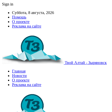
Sign in
Суббота, 8 августа, 2026
Помощь
О проекте
Реклама на сайте
Твой Алтай - Зыряновск
Главная
Новости
О проекте
Реклама на сайте