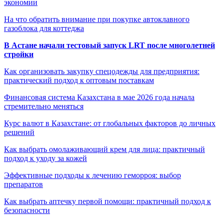
экономии
На что обратить внимание при покупке автоклавного
газоблока для коттеджа
В Астане начали тестовый запуск LRT после многолетней
стройки
Как организовать закупку спецодежды для предприятия:
практический подход к оптовым поставкам
Финансовая система Казахстана в мае 2026 года начала
стремительно меняться
Курс валют в Казахстане: от глобальных факторов до личных
решений
Как выбрать омолаживающий крем для лица: практичный
подход к уходу за кожей
Эффективные подходы к лечению геморроя: выбор
препаратов
Как выбрать аптечку первой помощи: практичный подход к
безопасности