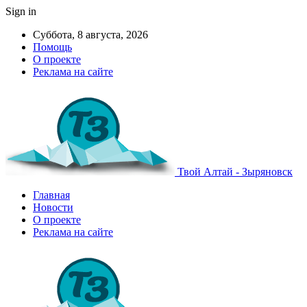
Sign in
Суббота, 8 августа, 2026
Помощь
О проекте
Реклама на сайте
Твой Алтай - Зыряновск
Главная
Новости
О проекте
Реклама на сайте