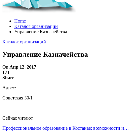
Home
Каталог организаций
Управление Казначейства
Каталог организаций
Управление Казначейства
On
Апр 12, 2017
171
Share
Адрес:
Советская 30/1
Сейчас читают
Профессиональное образование в Костанае: возможности и…