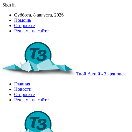
Sign in
Суббота, 8 августа, 2026
Помощь
О проекте
Реклама на сайте
Твой Алтай - Зыряновск
Главная
Новости
О проекте
Реклама на сайте