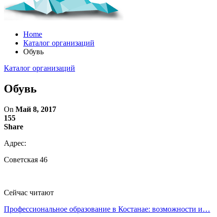
Home
Каталог организаций
Обувь
Каталог организаций
Обувь
On
Май 8, 2017
155
Share
Адрес:
Советская 46
Сейчас читают
Профессиональное образование в Костанае: возможности и…