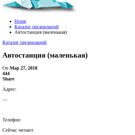
Home
Каталог организаций
Автостанция (маленькая)
Каталог организаций
Автостанция (маленькая)
On
Мар 27, 2018
444
Share
Адрес:
—
Телефон:
Сейчас читают