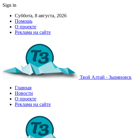
Sign in
Суббота, 8 августа, 2026
Помощь
О проекте
Реклама на сайте
Твой Алтай - Зыряновск
Главная
Новости
О проекте
Реклама на сайте