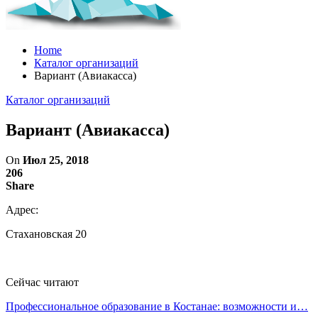
Home
Каталог организаций
Вариант (Авиакасса)
Каталог организаций
Вариант (Авиакасса)
On
Июл 25, 2018
206
Share
Адрес:
Стахановская 20
Сейчас читают
Профессиональное образование в Костанае: возможности и…