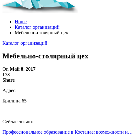
Home
Каталог организаций
Мебельно-столярный цех
Каталог организаций
Мебельно-столярный цех
On
Май 8, 2017
173
Share
Адрес:
Брилина 65
Сейчас читают
Профессиональное образование в Костанае: возможности и…