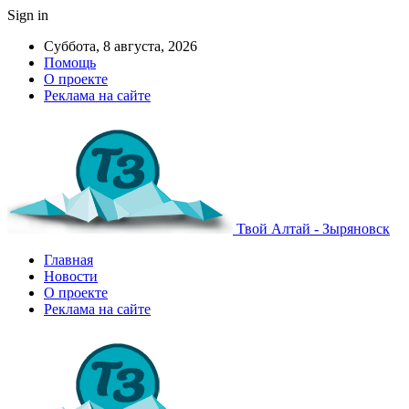
Sign in
Суббота, 8 августа, 2026
Помощь
О проекте
Реклама на сайте
Твой Алтай - Зыряновск
Главная
Новости
О проекте
Реклама на сайте