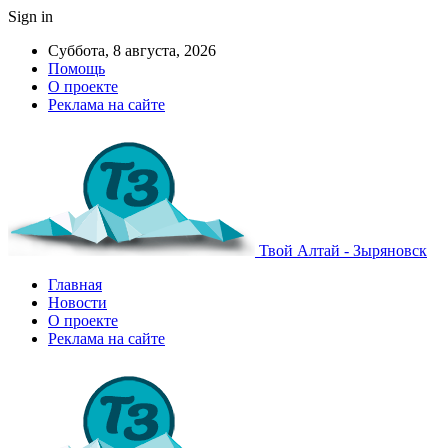
Sign in
Суббота, 8 августа, 2026
Помощь
О проекте
Реклама на сайте
Твой Алтай - Зыряновск
Главная
Новости
О проекте
Реклама на сайте