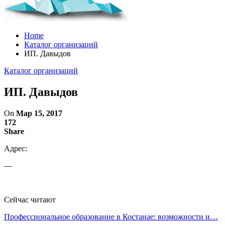
Home
Каталог организаций
ИП. Давыдов
Каталог организаций
ИП. Давыдов
On
Мар 15, 2017
172
Share
Адрес:
—
Сейчас читают
Профессиональное образование в Костанае: возможности и…