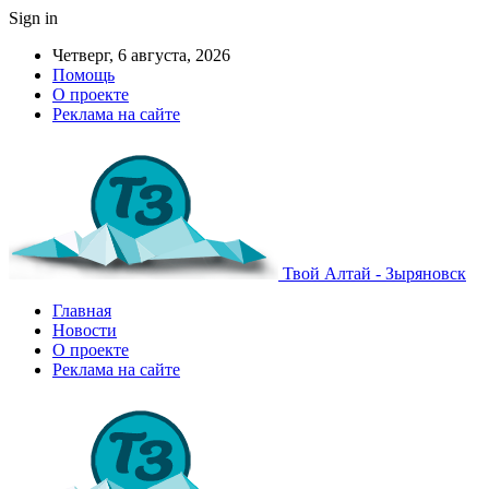
Sign in
Четверг, 6 августа, 2026
Помощь
О проекте
Реклама на сайте
Твой Алтай - Зыряновск
Главная
Новости
О проекте
Реклама на сайте