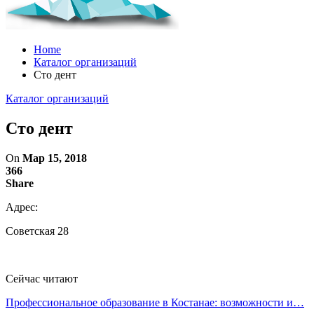
Home
Каталог организаций
Сто дент
Каталог организаций
Сто дент
On
Мар 15, 2018
366
Share
Адрес:
Советская 28
Сейчас читают
Профессиональное образование в Костанае: возможности и…