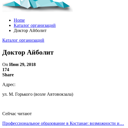
Home
Каталог организаций
Доктор Айболит
Каталог организаций
Доктор Айболит
On
Июн 29, 2018
174
Share
Адрес:
ул. М. Горького (возле Автовокзала)
Сейчас читают
Профессиональное образование в Костанае: возможности и…