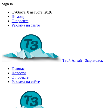
Sign in
Суббота, 8 августа, 2026
Помощь
О проекте
Реклама на сайте
Твой Алтай - Зыряновск
Главная
Новости
О проекте
Реклама на сайте