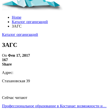
Home
Каталог организаций
ЗАГС
Каталог организаций
ЗАГС
On
Фев 17, 2017
167
Share
Адрес:
Стахановская 39
Сейчас читают
Профессиональное образование в Костанае: возможности и…