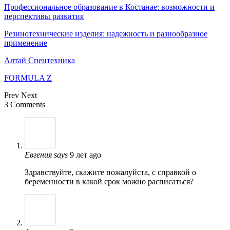
Профессиональное образование в Костанае: возможности и
перспективы развития
Резинотехнические изделия: надежность и разнообразное
применение
Алтай Спецтехника
FORMULA Z
Prev
Next
3 Comments
Евгения
says
9 лет ago
Здравствуйте, скажите пожалуйста, с справкой о
беременности в какой срок можно расписаться?