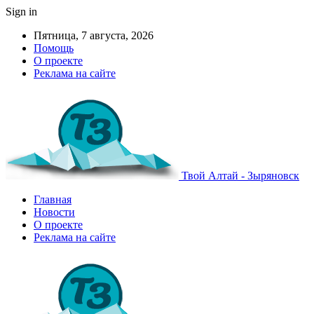
Sign in
Пятница, 7 августа, 2026
Помощь
О проекте
Реклама на сайте
Твой Алтай - Зыряновск
Главная
Новости
О проекте
Реклама на сайте