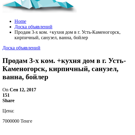
Home
Доска объявлений
Продам 3-х ком. +кухня дом в г. Усть-Каменогорск,
кирпичный, санузел, ванна, бойлер
Доска объявлений
Продам 3-х ком. +кухня дом в г. Усть-
Каменогорск, кирпичный, санузел,
ванна, бойлер
On
Сен 12, 2017
151
Share
Цена:
7000000 Тенге