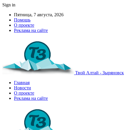
Sign in
Пятница, 7 августа, 2026
Помощь
О проекте
Реклама на сайте
Твой Алтай - Зыряновск
Главная
Новости
О проекте
Реклама на сайте