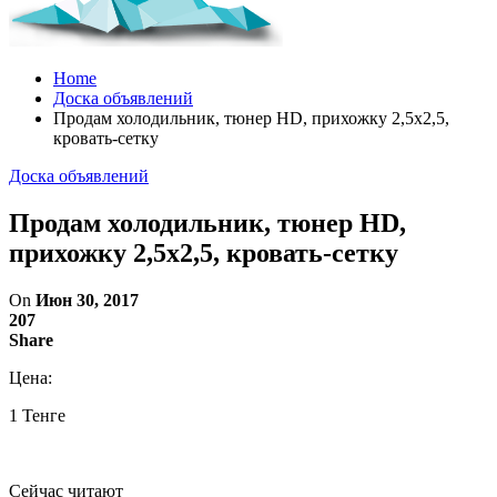
Home
Доска объявлений
Продам холодильник, тюнер HD, прихожку 2,5х2,5,
кровать-сетку
Доска объявлений
Продам холодильник, тюнер HD,
прихожку 2,5х2,5, кровать-сетку
On
Июн 30, 2017
207
Share
Цена:
1 Тенге
Сейчас читают