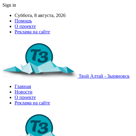
Sign in
Суббота, 8 августа, 2026
Помощь
О проекте
Реклама на сайте
Твой Алтай - Зыряновск
Главная
Новости
О проекте
Реклама на сайте