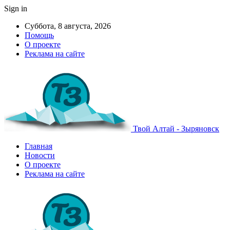
Sign in
Суббота, 8 августа, 2026
Помощь
О проекте
Реклама на сайте
Твой Алтай - Зыряновск
Главная
Новости
О проекте
Реклама на сайте