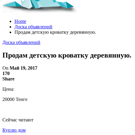
Home
Доска объявлений
Продам детскую кроватку деревянную.
Доска объявлений
Продам детскую кроватку деревянную.
On
Май 19, 2017
170
Share
Цена:
20000 Тенге
Сейчас читают
Куплю дом