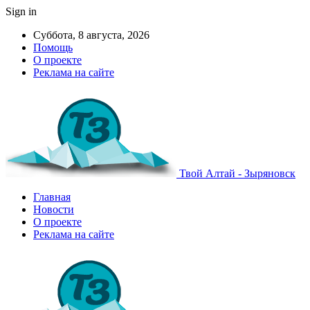
Sign in
Суббота, 8 августа, 2026
Помощь
О проекте
Реклама на сайте
Твой Алтай - Зыряновск
Главная
Новости
О проекте
Реклама на сайте