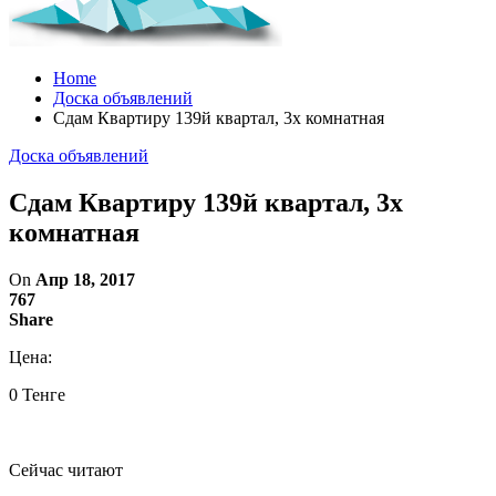
Home
Доска объявлений
Сдам Квартиру 139й квартал, 3х комнатная
Доска объявлений
Сдам Квартиру 139й квартал, 3х
комнатная
On
Апр 18, 2017
767
Share
Цена:
0 Тенге
Сейчас читают