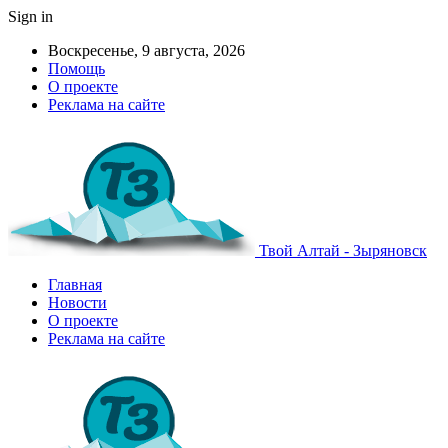
Sign in
Воскресенье, 9 августа, 2026
Помощь
О проекте
Реклама на сайте
Твой Алтай - Зыряновск
Главная
Новости
О проекте
Реклама на сайте