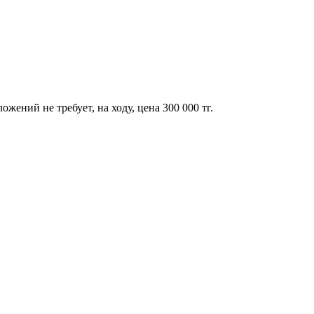
жений не требует, на ходу, цена 300 000 тг.