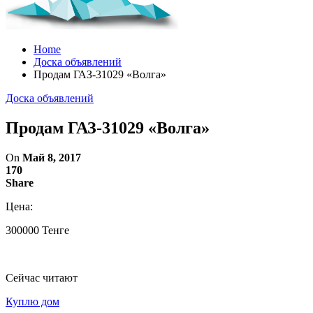
Home
Доска объявлений
Продам ГАЗ-31029 «Волга»
Доска объявлений
Продам ГАЗ-31029 «Волга»
On
Май 8, 2017
170
Share
Цена:
300000 Тенге
Сейчас читают
Куплю дом