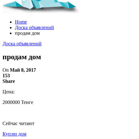
Home
Доска объявлений
продам дом
Доска объявлений
продам дом
On
Май 8, 2017
153
Share
Цена:
2000000 Тенге
Сейчас читают
Куплю дом