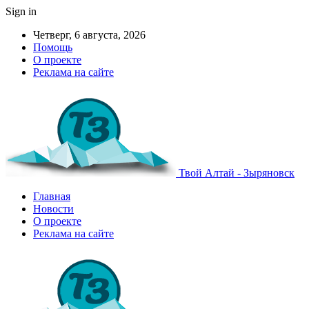
Sign in
Четверг, 6 августа, 2026
Помощь
О проекте
Реклама на сайте
Твой Алтай - Зыряновск
Главная
Новости
О проекте
Реклама на сайте