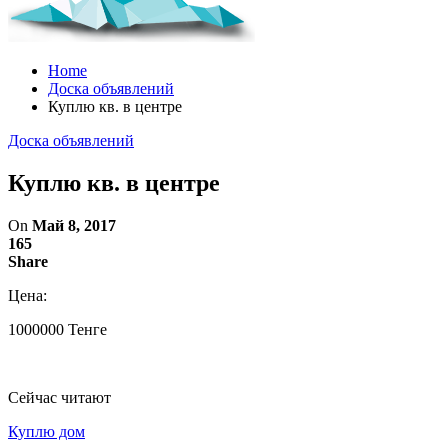
Home
Доска объявлений
Куплю кв. в центре
Доска объявлений
Куплю кв. в центре
On
Май 8, 2017
165
Share
Цена:
1000000 Тенге
Сейчас читают
Куплю дом