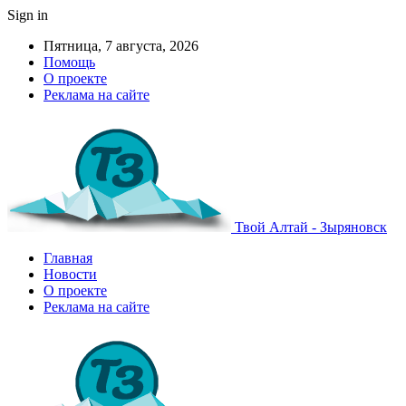
Sign in
Пятница, 7 августа, 2026
Помощь
О проекте
Реклама на сайте
Твой Алтай - Зыряновск
Главная
Новости
О проекте
Реклама на сайте