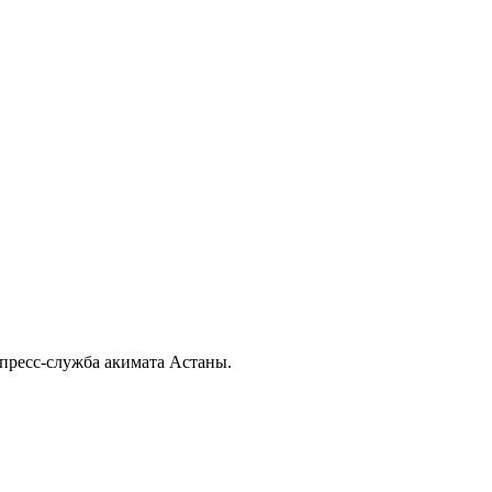
 пресс-служба акимата Астаны.