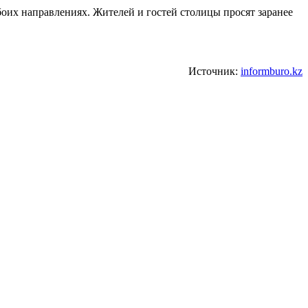
обоих направлениях. Жителей и гостей столицы просят заранее
Источник:
informburo.kz