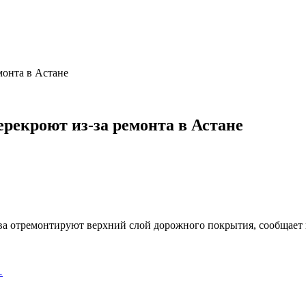
монта в Астане
рекроют из-за ремонта в Астане
ва отремонтируют верхний слой дорожного покрытия, сообщает
…