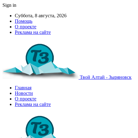
Sign in
Суббота, 8 августа, 2026
Помощь
О проекте
Реклама на сайте
Твой Алтай - Зыряновск
Главная
Новости
О проекте
Реклама на сайте