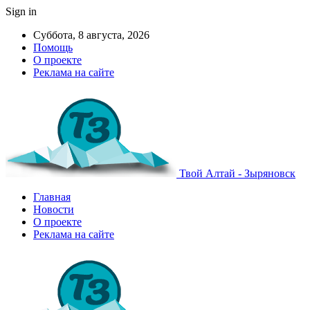
Sign in
Суббота, 8 августа, 2026
Помощь
О проекте
Реклама на сайте
Твой Алтай - Зыряновск
Главная
Новости
О проекте
Реклама на сайте