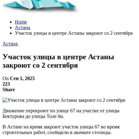
Home
Астана
Участок улицы в центре Астаны закроют со 2 сентября
Астана
Участок улицы в центре Астаны
закроют со 2 сентября
On
Сен 1, 2025
223
Share
Движение перекроют по улице 67 на участке от улицы
Бектурова до улицы Толе би.
В Астане на время закроют участок улицы 67 во время
строительных работ, сообщили в акимате столицы.