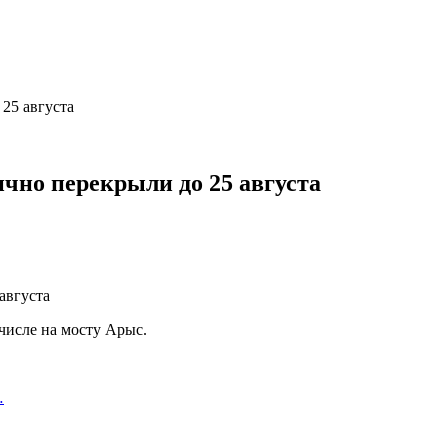
25 августа
чно перекрыли до 25 августа
числе на мосту Арыс.
…