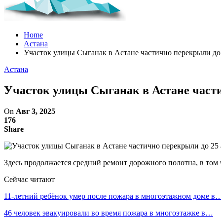
Home
Астана
Участок улицы Сыганак в Астане частично перекрыли до 
Астана
Участок улицы Сыганак в Астане части
On
Авг 3, 2025
176
Share
Здесь продолжается средний ремонт дорожного полотна, в том 
Сейчас читают
11-летний ребёнок умер после пожара в многоэтажном доме в
46 человек эвакуировали во время пожара в многоэтажке в…