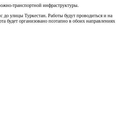
орожно-транспортной инфраструктуры.
 до улицы Туркестан. Работы будут проводиться и на
орта будет организовано поэтапно в обоих направлениях