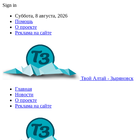
Sign in
Суббота, 8 августа, 2026
Помощь
О проекте
Реклама на сайте
Твой Алтай - Зыряновск
Главная
Новости
О проекте
Реклама на сайте