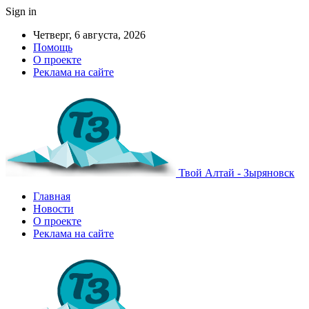
Sign in
Четверг, 6 августа, 2026
Помощь
О проекте
Реклама на сайте
Твой Алтай - Зыряновск
Главная
Новости
О проекте
Реклама на сайте