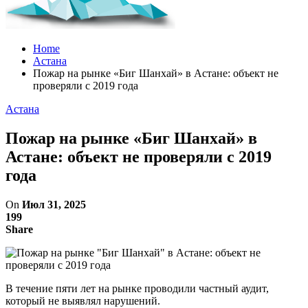
Home
Астана
Пожар на рынке «Биг Шанхай» в Астане: объект не
проверяли с 2019 года
Астана
Пожар на рынке «Биг Шанхай» в
Астане: объект не проверяли с 2019
года
On
Июл 31, 2025
199
Share
В течение пяти лет на рынке проводили частный аудит,
который не выявлял нарушений.