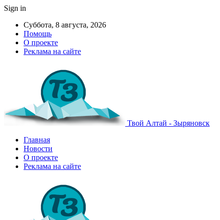
Sign in
Суббота, 8 августа, 2026
Помощь
О проекте
Реклама на сайте
Твой Алтай - Зыряновск
Главная
Новости
О проекте
Реклама на сайте