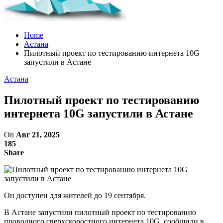
Home
Астана
Пилотный проект по тестированию интернета 10G
запустили в Астане
Астана
Пилотный проект по тестированию
интернета 10G запустили в Астане
On
Авг 21, 2025
185
Share
Он доступен для жителей до 19 сентября.
В Астане запустили пилотный проект по тестированию
проводного сверхскоростного интернета 10G, сообщили в