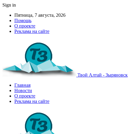
Sign in
Пятница, 7 августа, 2026
Помощь
О проекте
Реклама на сайте
Твой Алтай - Зыряновск
Главная
Новости
О проекте
Реклама на сайте