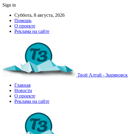
Sign in
Суббота, 8 августа, 2026
Помощь
О проекте
Реклама на сайте
Твой Алтай - Зыряновск
Главная
Новости
О проекте
Реклама на сайте