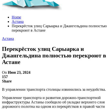
Home
Астана
Перекрёсток улиц Сарыарка и Джангельдина полностью
перекроют в Астане
Астана
Перекрёсток улиц Сарыарка и
Джангельдина полностью перекроют в
Астане
On
Июн 23, 2024
157
Share
В управлении транспорта столицы извинились за неудобства.
Управление транспорта и развития дорожно-транспортной
инфраструктуры Астаны сообщило об укладке верхнего слоя
дорожного полотна на одном из перекрёстков в правой части