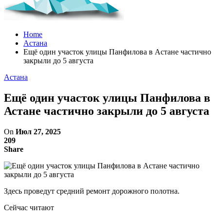
Home
Астана
Ещё один участок улицы Панфилова в Астане частично
закрыли до 5 августа
Астана
Ещё один участок улицы Панфилова в
Астане частично закрыли до 5 августа
On
Июл 27, 2025
209
Share
Здесь проведут средний ремонт дорожного полотна.
Сейчас читают