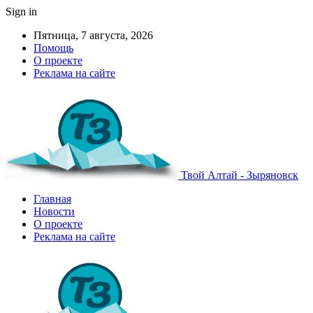
Sign in
Пятница, 7 августа, 2026
Помощь
О проекте
Реклама на сайте
Твой Алтай - Зыряновск
Главная
Новости
О проекте
Реклама на сайте