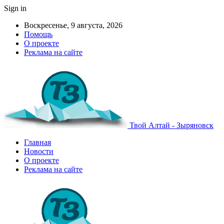
Sign in
Воскресенье, 9 августа, 2026
Помощь
О проекте
Реклама на сайте
Твой Алтай - Зыряновск
Главная
Новости
О проекте
Реклама на сайте